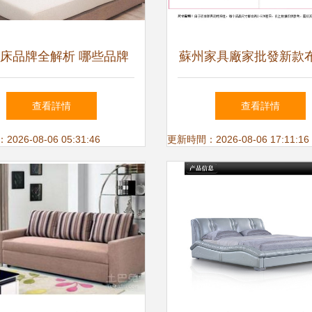
床品牌全解析 哪些品牌
蘇州家具廠家批發新款
值得信賴？
發床 小戶型多功能選
查看詳情
查看詳情
26-08-06 05:31:46
更新時間：2026-08-06 17:11:16