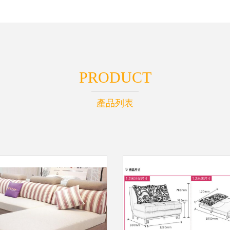
PRODUCT
產品列表