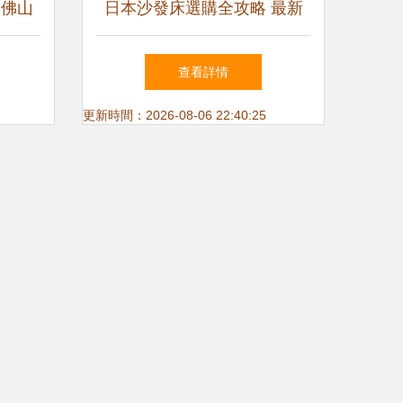
 佛山
日本沙發床選購全攻略 最新
至臻之
趨勢與產品指南
查看詳情
更新時間：2026-08-06 22:40:25