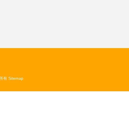
所有
Sitemap