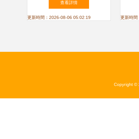
查看詳情
全網
更新時間：2026-08-06 05:02:19
更新時間：20
Copyright ©